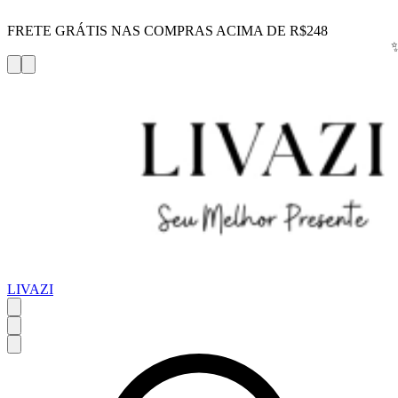
FRETE GRÁTIS NAS COMPRAS ACIMA DE R$248
LIVAZI