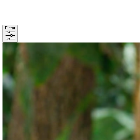
Filtrar