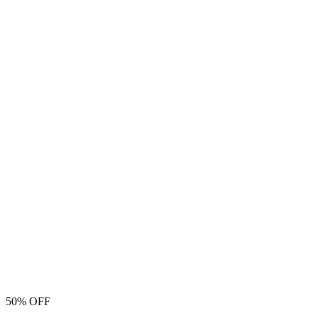
50% OFF