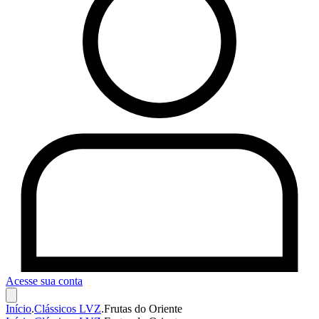
Acesse sua conta
Início
.
Clássicos LVZ
.
Frutas do Oriente