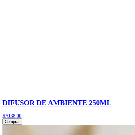
DIFUSOR DE AMBIENTE 250ML
R$138,00
Comprar