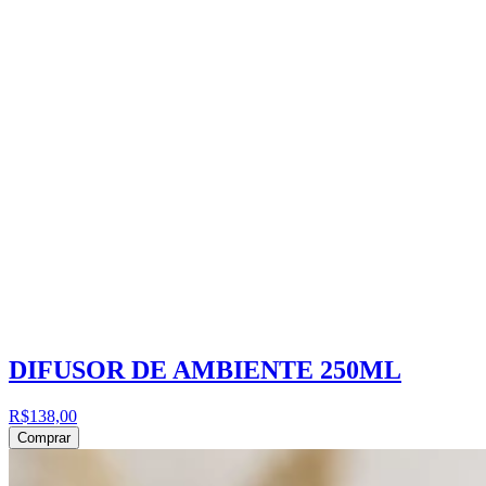
DIFUSOR DE AMBIENTE 250ML
R$138,00
Comprar