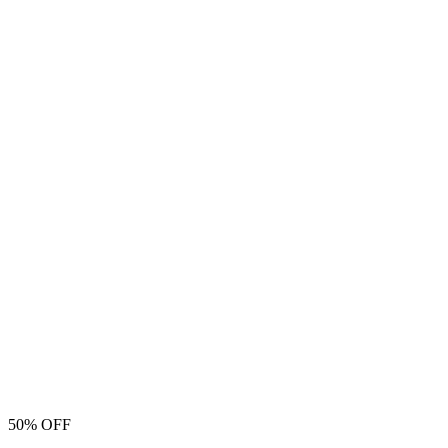
50% OFF