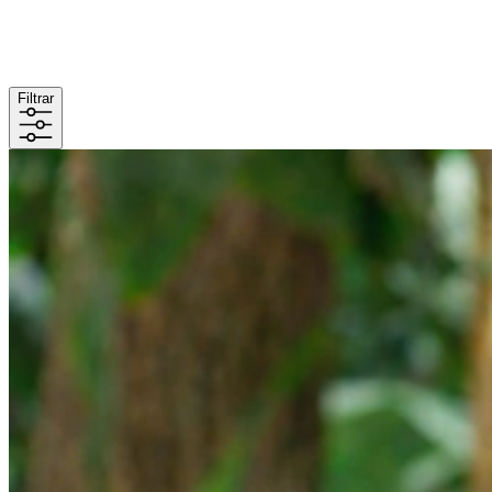
Filtrar