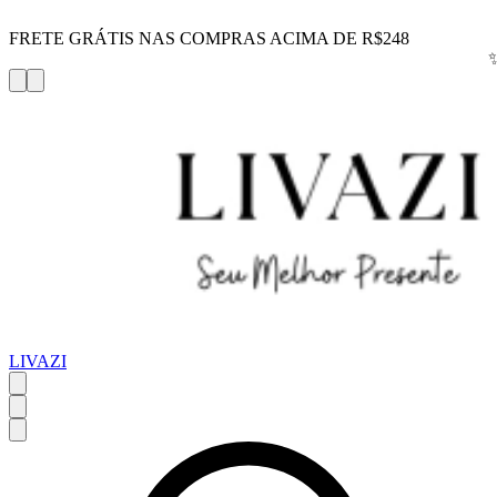
FRETE GRÁTIS NAS COMPRAS ACIMA DE R$248
LIVAZI