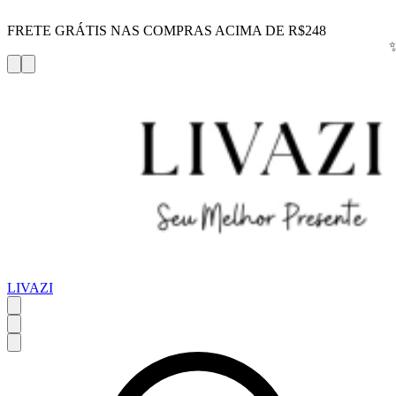
FRETE GRÁTIS NAS COMPRAS ACIMA DE R$248
LIVAZI