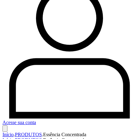
Acesse sua conta
Início
.
PRODUTOS
.
Essência Concentrada