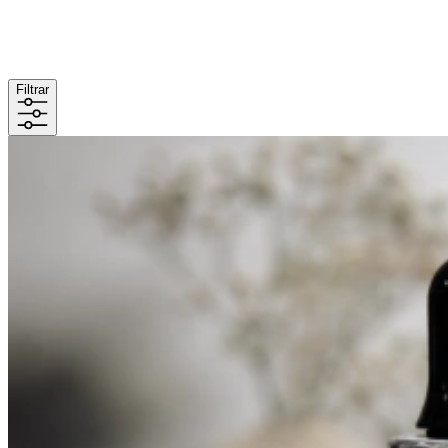
Filtrar