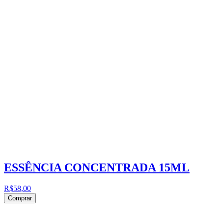
ESSÊNCIA CONCENTRADA 15ML
R$58,00
Comprar