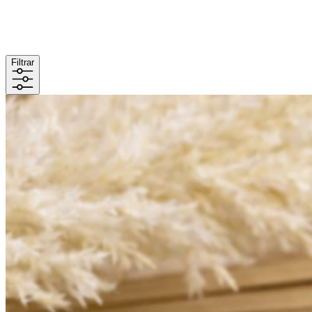
Filtrar