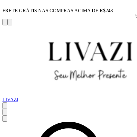
FRETE GRÁTIS NAS COMPRAS ACIMA DE R$248
LIVAZI