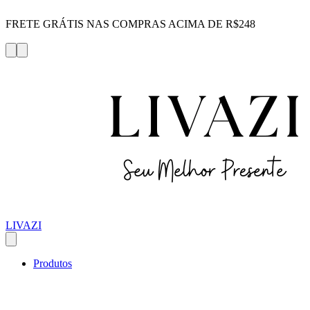
FRETE GRÁTIS NAS COMPRAS ACIMA DE R$248
LIVAZI
Produtos