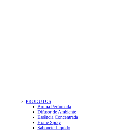
PRODUTOS
Bruma Perfumada
Difusor de Ambiente
Essência Concentrada
Home Spray
Sabonete Líquido